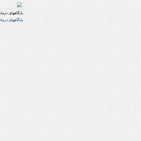
پایگاههای درما
پایگاههای درما