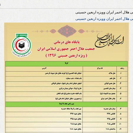
ت
نی هلال احمر ایران وویزه اربعین حسینی
نی هلال احمر ایران وویزه اربعین حسینی