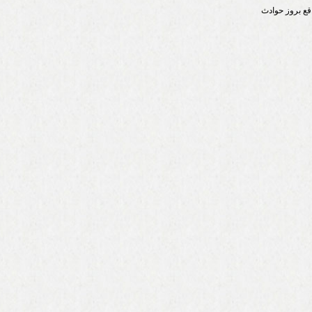
اقع بروز حوادث