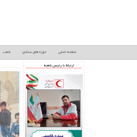
صفحه اصلی
حوزه های ستادی
شعب
ارتباط با رئیس شعبه