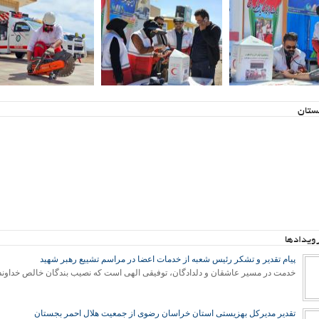
ستان
رویدادها
پیام تقدیر و تشکر رئیس شعبه از خدمات اعضا در مراسم تشییع رهبر شهید
تقدیر مدیرکل بهزیستی استان خراسان رضوی از جمعیت هلال احمر بجستان