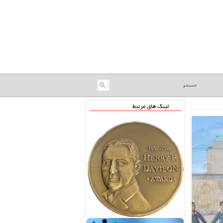
لینک های مرتبط