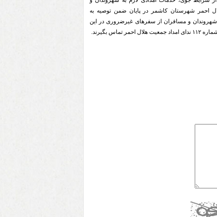
از شرایط جوی، خدمات امدادی لازم به شهروندان و
ال احمر شهرستان کاشمر در پایان ضمن توصیه به
: شهروندان و مسافران از سفرهای غیرضروری در این
ماس بگیرند.