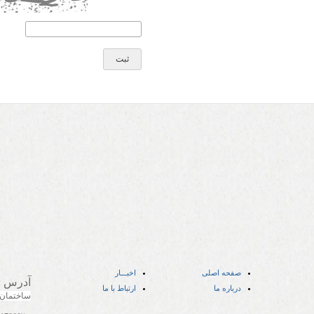
صفحه اصلی
اخبـــار
آدرس
:
درباره ما
ارتباط با ما
ساختمان