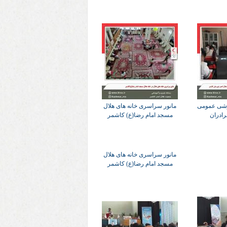
زشی عمومی
مانور سراسری خانه های هلال
رادران
مسجد امام رضا(ع) کاشمر
مانور سراسری خانه های هلال
مسجد امام رضا(ع) کاشمر