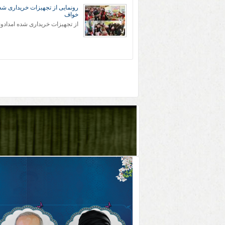
رونمایی از تجهیزات خریداری شد
خواف