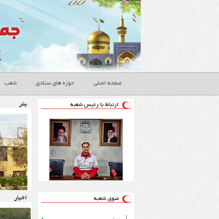
صفحه اصلی
حوزه های ستادی
شعب
بنر
ارتباط با رئیس شعبه
اخبار
منوی شعبه