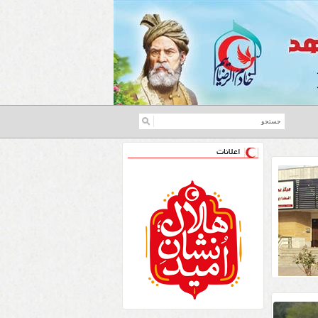
اعلانات