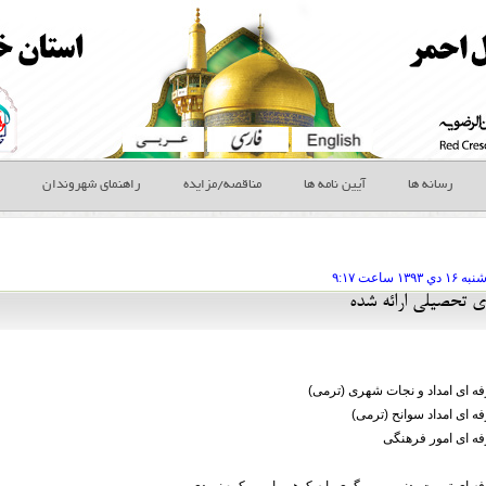
رسانه ها
آیین نامه ها
مناقصه/مزایده
راهنمای شهروندان
شنبه ۱۶ دي
ساعت
۹:۱۷
ی تحصیلی ارائه شده
فه ای امداد و نجات شهری (ترمی)
ه ای امداد سوانح (ترمی)
فه ای امور فرهنگی