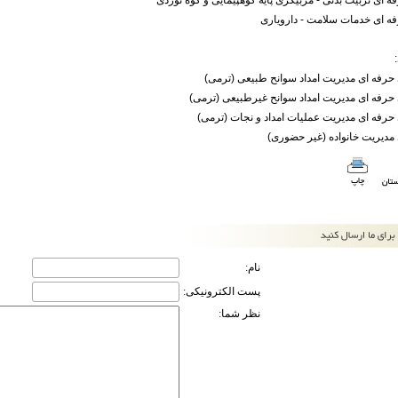
ه ای تربیت بدنی - مربیگری پایه کوهپیمایی و کوه نوردی
فه ای خدمات سلامت - دارویاری
رفه ای مدیریت امداد سوانح طبیعی (ترمی)
رفه ای مدیریت امداد سوانح غیرطبیعی (ترمی)
رفه ای مدیریت عملیات امداد و نجات (ترمی)
دیریت خانواده (غیر حضوری)
نام:
پست الکترونیکی:
نظر شما: