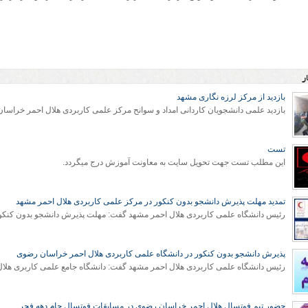
ر
بازدید از مرکز لرزه نگاری مشهد
بازدید علمی دانشجویان کاردانی امداد و سوانح مرکز علمی کاربردی هلال احمر خراسا
تست
این مطلب تست جهت تحویل سایت به معاونت آموزش درج میگردد.
تمدید مهلت پذیرش دانشجو بدون کنکور در مرکز علمی کاربردی هلال احمر مشهد
پذیرش دانشجو بدون کنکور در دانشگاه علمی کاربردی هلال احمر خراسان رضوی
رئیس دانشگاه علمی کاربردی هلال احمر مشهد گفت: دانشگاه جامع علمی کاربری هلال
حضور تیم فوتسال هلال احمر خراسان رضوی در مسابقات فوتسال جام دهه فجر