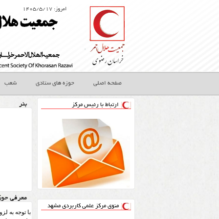
امروز: ۱۴۰۵/۵/۱۷
صفحه اصلی
حوزه های ستادی
شعب
بنر
ارتباط با رئیس مرکز
معرفی حوز
منوی مرکز علمی کاربردی مشهد
با توجه به ل