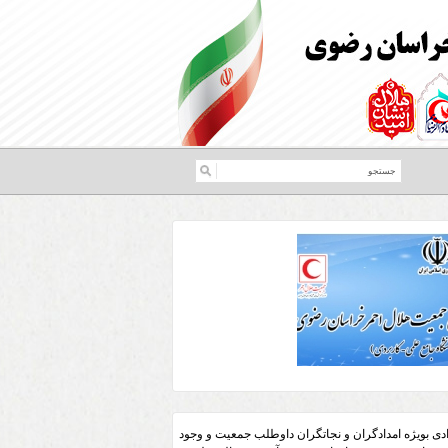
ادی بویژه امدادگران و نجاتگران داوطلب جمعیت و وجود