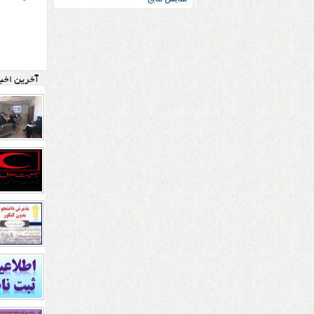
آخرین اخبا