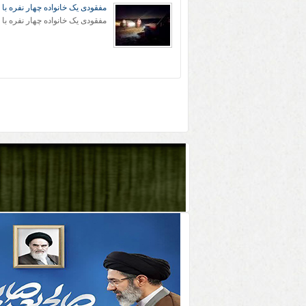
مفقودی یک خانواده چهار نفره با 
مفقودی یک خانواده چهار نفره با 