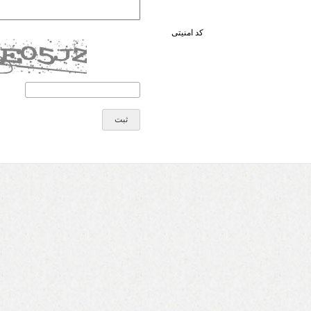
کد امنیتی