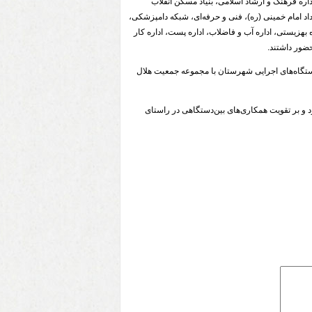
اره فرهنگ و ارشاد اسلامی، بنیاد مسکن انقلاب
اد امام خمینی (ره)، فنی و حرفه‌ای، شبکه دامپزشکی،
هزیستی، اداره آب و فاضلاب، اداره پست، اداره کار
ضور داشتند.
دستگاه‌های اجرایی شهرستان با مجموعه جمعیت هلال
 و بر تقویت همکاری‌های بین‌دستگاهی در راستای