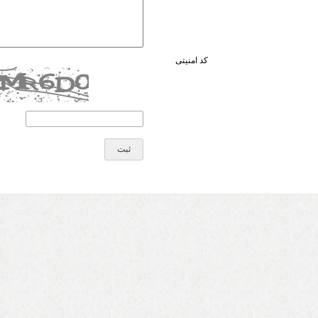
کد امنیتی