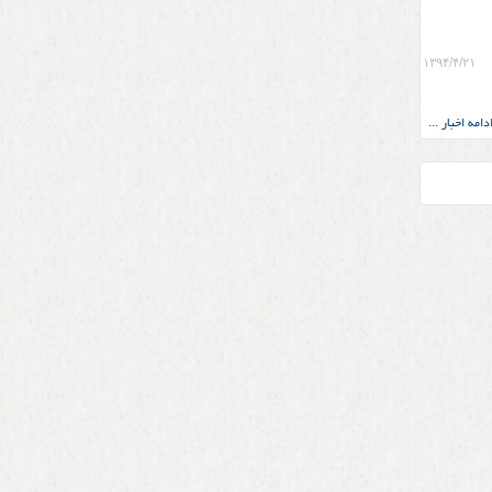
۱۳۹۴/۴/۲۱
دامه اخبار ...