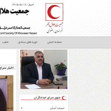
امروز: ۱۴۰۵/۵/۱۸
صفحه اصلی
حوزه های ستادی
شعب
اخبار سرای
منوی سرای امدادگران
صفحه اصلی