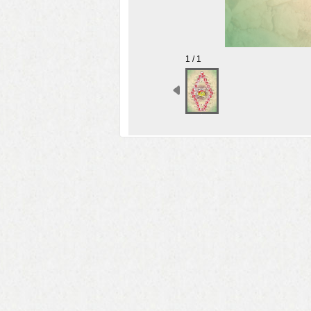
1 / 1