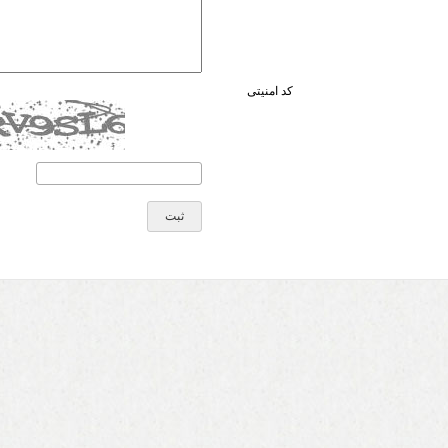
کد امنیتی