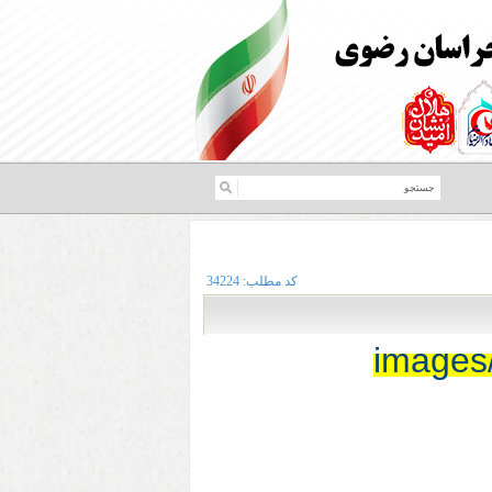
کد مطلب:
34224