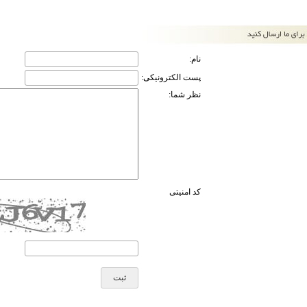
نام:
پست الکترونیکی:
نظر شما:
کد امنیتی