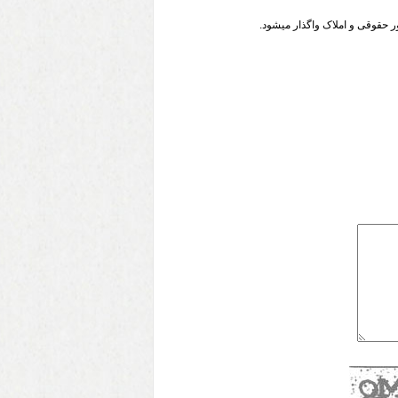
 حقوقی و املاک واگذار میشود.