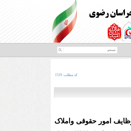
کد مطلب:
1519
ایف امور حقوقی واملاک