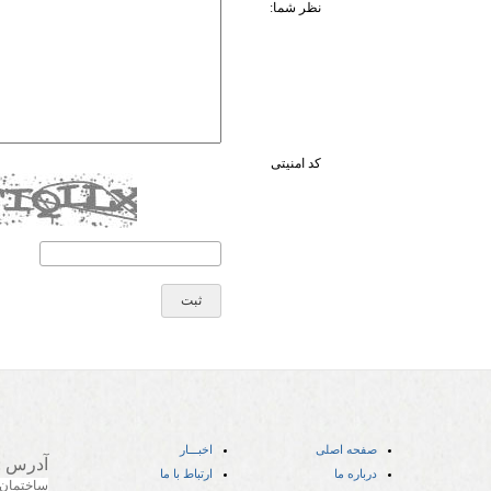
نظر شما:
کد امنیتی
صفحه اصلی
اخبـــار
آدرس
:
درباره ما
ارتباط با ما
ساختمان