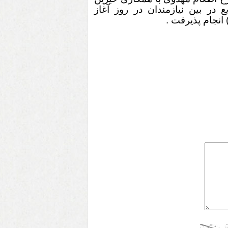
 در بین نیازمندان در روز آغاز
نجام پذیرفت .