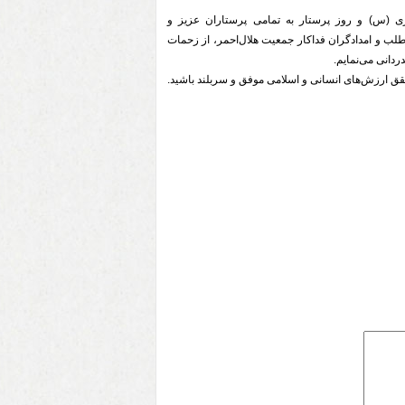
ی (س) و روز پرستار به تمامی پرستاران عزیز و
ب و امدادگران فداکار جمعیت هلال‌احمر، از زحمات
ردانی می‌نمایم.
تحقق ارزش‌های انسانی و اسلامی موفق و سربلند باشید.