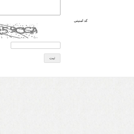
کد امنیتی