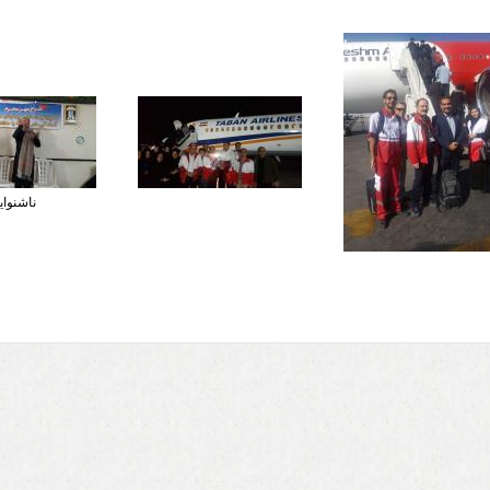
ناشنوای