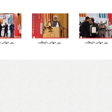
روز جهانی داوطلب
روز جهانی داوطلب
روز جهانی 