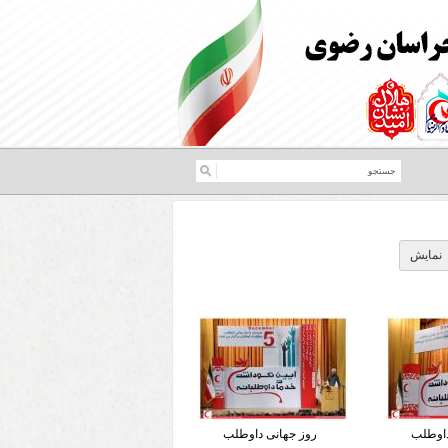
داوطلب
روز جهانی داوطلب