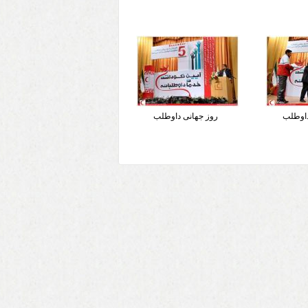
داوطلب
روز جهانی داوطلب