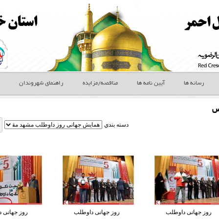
رسانه ها
آیین نامه ها
مناقصه/مزایده
راهنمای شهروندان
س
دسته بندي
روز جهانی داوطلب
روز جهانی داوطلب
روز جهانی 