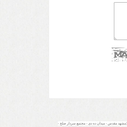
مشهد مقدس - میدان ده دی - مجتمع سردار صلح - 