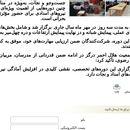
جست‌وجو و نجات، به‌ویژه در منا
چنین دوره‌هایی از اهمیت ویژه‌ا
نیروهای امدادی برای حضور مؤثرت
بحرانی است.
 به مدت سه روز
در مهر ماه سال جاری برگزار شد و شامل بخش‌های
ای عملی، پیمایش شبانه و در نهایت پیمایش ارتفاعات و دره چهل‌میر به 
ن این دوره، شرکت‌کنندگان ضمن ارزیابی مهارت‌های خود، موفق به
دند.
عیت هلال احمر درگز در ادامه ضمن قدردانی از مدرسان، مربیان
ضوی، تأکید کرد:
رگزاری این دوره‌های تخصصی، نقشی کلیدی در افزایش آمادگی نیر
های امداد و نجات دارد.
نام:
پست الکترونیکی: