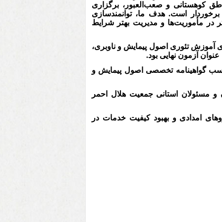
طق کوهستانی و صعب‌العبور، برگزاری
ی برخوردار است. هدف ما، توانمندسازی
ر در مأموریت‌ها و مدیریت بهتر شرایط
 آموزش تئوری اصول پیمایش و ناوبری،
عنوان آزمون نهایی بود.
 کسب گواهینامه تخصصی اصول پیمایش و
 و مسئولان استانی جمعیت هلال احمر
وهای امدادی و بهبود کیفیت خدمات در