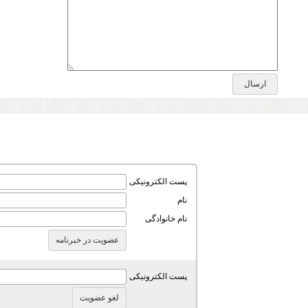
پست الکترونیکی
نام
نام خانوادگی
پست الکترونیکی