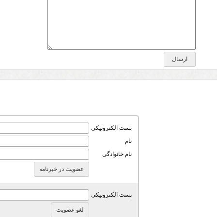
پست الکترونیکی
نام
نام خانوادگی
پست الکترونیکی