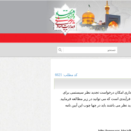
کد مطلب:
6621
رم جاری امکان درخواست تجدید نظر سیستمی برای
آیندی است که می توانید در زیر مطالعه فرمایید.
نظر می باشند باید در چها چوب این آیین نامه