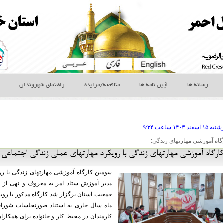
رسانه ها
آیین نامه ها
مناقصه/مزایده
راهنمای شهروندان
شنبه ۱۵ اسفند
ساعت
۹:۳۴
اه آموزشی مهارتهای زندگی:
رگاه آموزشی مهارتهای زندگی با رویکرد مهارتهای عملی زندگی اجتماعی
سومین کارگاه آموزشی مهارتهای زندگی با رو
مدیر آموزش ستاد امر به معروف و نهی از 
جمعیت استان برگزار شد کارگاه مذکور با روی
ماه سال جاری به استناد صورتجلسات شورا
کارمندان در محیط کار و خانواده برای همکارا