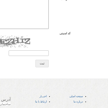
کد امنیتی
صفحه اصلی
اخبـــار
آدرس
:
درباره ما
ارتباط با ما
ساختمان