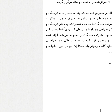
ل در خصوص علت بی تفاوتی به هنجار های فرهنگی و
وجه به محیط و ضرورت امر به معروف و نهی از منکر به
کت کنندگان با مباحثی همچون تفاوت کار فرهنگی و
ر طراحی همراه با مثال های کاربردی آشنا شدند . این
 بود . شرکت کنندگان از محتوای آموزشی ارائه شده
ه مورد تقدیر قرار گرفت . جمعیت هلال احمر خراسان
طح آگاهی و مهارتهای همکاران خود در حوزه خانواده و
 . ..
ی ا