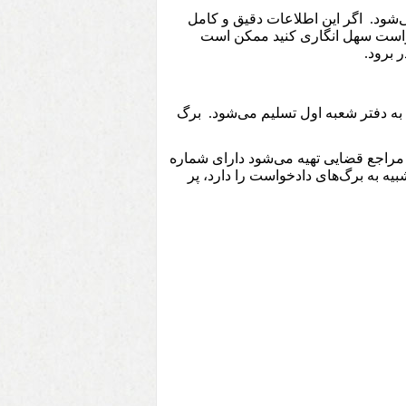
‌شود.
اگر این اطلاعات دقیق و کامل
دخواست سهل انگاری کنید ممکن است
 برود.
به دفتر شعبه اول تسلیم می‌شود. برگ
مراجع قضایی تهیه می‌شود دارای شماره
ه به برگ‌های دادخواست را دارد، پر