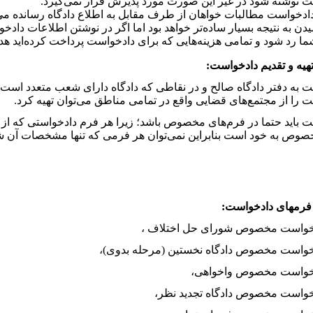
 نوشته شود در غیر این صورت مورد پذیرش قرار نمی‌گیرد.
ادخواست مطالبات خواهان از طرف مقابل به اطلاع دادگاه رسانده می
دن به نتیجه بسیار ساده‌تر خواهد بود اما اگر در نوشتن اطلاعات دا
ا رد شود و تمامی هزینه‌هایی که برای دادخواست پرداخت کرده‌اید هدر
 به دفتر دادگاه صالح و در نقاطی که دادگاه دارای شعب متعدد است 
 را از مجتمع‌های قضایی واقع در تمامی مناطق می‌توان تهیه کرد.
 باید حتما در فرم‌های مخصوص باشد؛ زیرا هر فرم دادخواستی که از 
صوص به خود است بنابراین نمی‌توان هر فرمی که تنها مشخصات آن شبی
خواست مخصوص شورای حل اختلاف ،
خواست مخصوص دادگاه نخستین (مرحله بدوی)،
خواست مخصوص واخواهی،
خواست مخصوص دادگاه تجدید نظر،