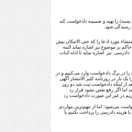
 پسند) را تهیه و ضمیمه دادخواست کند
و رسیدگی شود.
نشاء مورد ادعا را که حتی الامکان بیش
کم بر موضوع نیز اشاره نماید البته
رسی نیز اشاره نماید تا ادله اثبات
را در برگ دادخواست وارد می‌کنیم و در
 بار در روزنامه کثیر الانتشار آگهی
د از اینکه دادخواست ثبت شد دو روز
اما اگر رفع نقص نشود قرار رد
صورت تا 10 روز فرصت اعتراض داریم در غیر این صورت دادخواست رد
ست می‌شود؛ اما از مهم‌ترین مواردی
هزینه دادرسی را پرداخت نکنیم یا