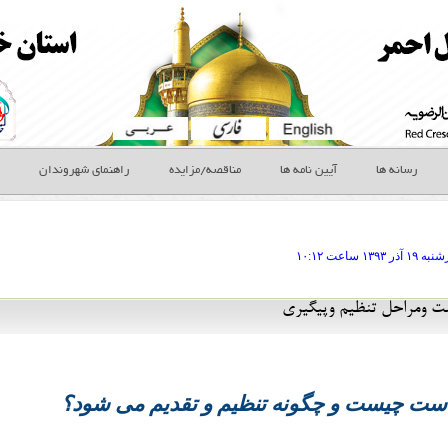
رسانه ها
آیین نامه ها
مناقصه/مزایده
راهنمای شهروندان
رشنبه ۱۹ آذر
ساعت
۱۰:۱۲
ت ومراحل تنظیم وپیگیری
ست چیست و چگونه تنظیم و تقدیم می شود؟