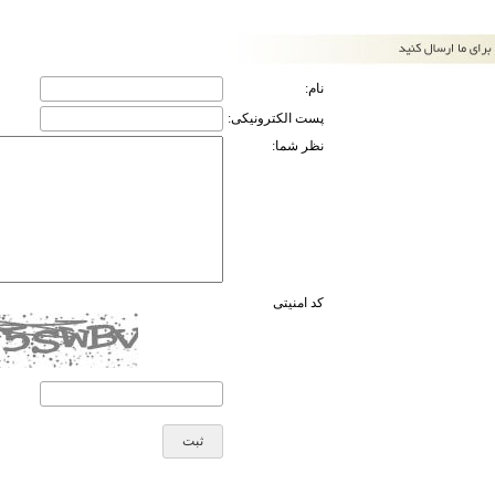
نام:
پست الکترونیکی:
نظر شما:
کد امنیتی