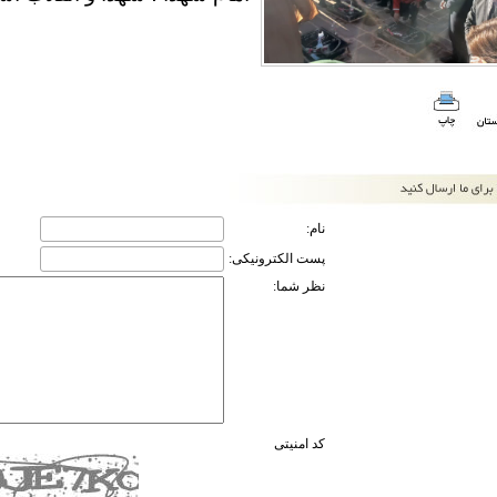
نام:
پست الکترونیکی:
نظر شما:
کد امنیتی