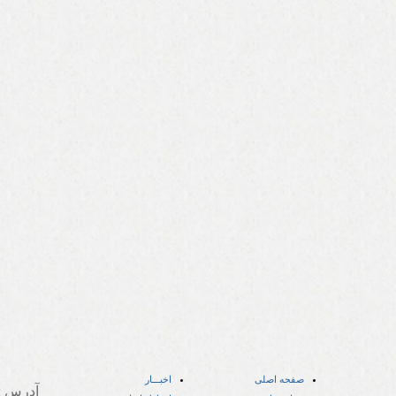
صفحه اصلی
اخبـــار
آدرس
: