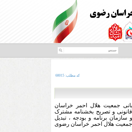
کد مطلب:
68015
یبانی جمعیت هلال احمر خراسان
قانونی و تصریح بخشنامه مشترک
سازمان برنامه و بودجه ، تبدیل
 جمعیت هلال احمر خراسان رضوی