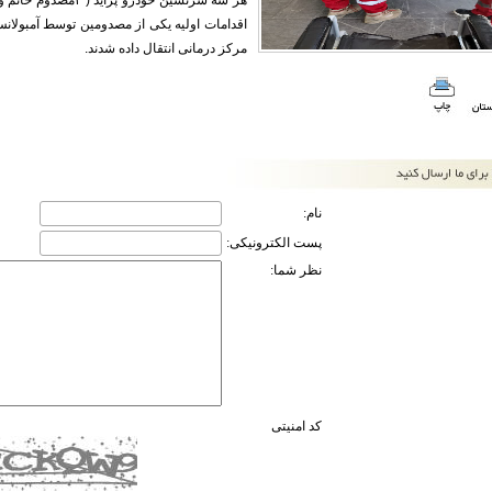
هر سه سرنشین خودرو
مرکز درمانی انتقال داده شدند.
نام:
پست الکترونیکی:
نظر شما:
کد امنیتی