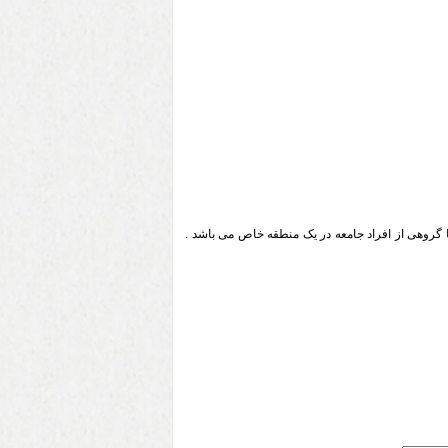
ا گروهی از افراد جامعه در یک منطقه خاص می باشد .