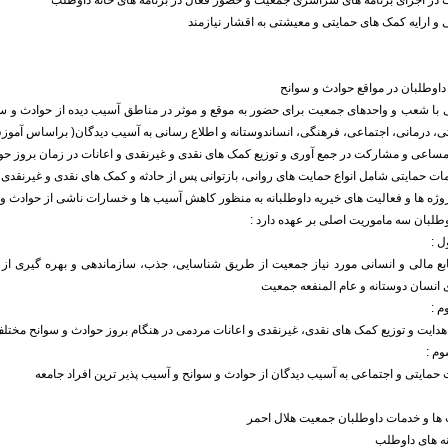
اوطلبان در مواقع حوادث و سوانح
ی با شعب و واحدهای جمعیت برای حضور به موقع و موثر در مناطق آسیب دیده از حوادث و سوان
ی، درمانی، اجتماعی، فرهنگی، انساندوستانه و اطلاع رسانی به آسیب دیدگان( براساس آموز
طلبان سه ماموریت اصلی بر عهده دارد :
ل :
بع مالی و انسانی مورد نیاز جمعیت از طریق شناسایی، جذب، سازماندهی و بهره گیری از
 انسان دوستانه و عام المنفعه جمعیت
م :
هدایت و توزیع کمک های نقدی، غیرنقدی و اعانات مردمی در هنگام بروز حوادث و سوانح مختلف
م :
 حمایتی و اجتماعی به آسیب دیدگان از حوادث و سوانح و آسیب پذیر ترین افراد جامعه
 ها و خدمات داوطلبان جمعیت هلال احمر
نه های داوطلب