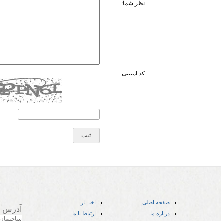
نظر شما:
کد امنیتی
صفحه اصلی
اخبـــار
آدرس
:
درباره ما
ارتباط با ما
ساختمان