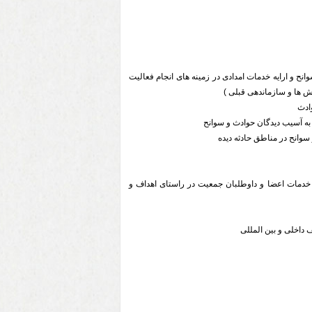
ح و ارایه خدمات امدادی در زمینه های انجام فعالیت
ش ها و سازماندهی قبلی )
 خدمات اعضا و داوطلبان جمعیت در راستای اهداف و
 داخلی و بین المللی