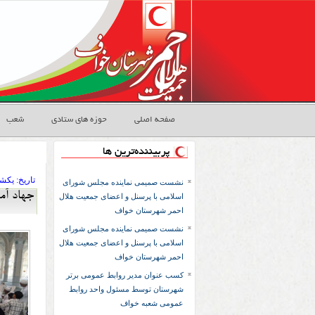
صفحه اصلی
حوزه های ستادی
شعب
پربیننده‌ترین ها
تاريخ:
۱۴۰۴ يکشنبه 
نشست صمیمی نماینده مجلس شورای
جهاد آم
اسلامی با پرسنل و اعضای جمعیت هلال
احمر شهرستان خواف
نشست صمیمی نماینده مجلس شورای
اسلامی با پرسنل و اعضای جمعیت هلال
احمر شهرستان خواف
کسب عنوان مدیر روابط عمومی برتر
شهرستان توسط مسئول واحد روابط
عمومی شعبه خواف