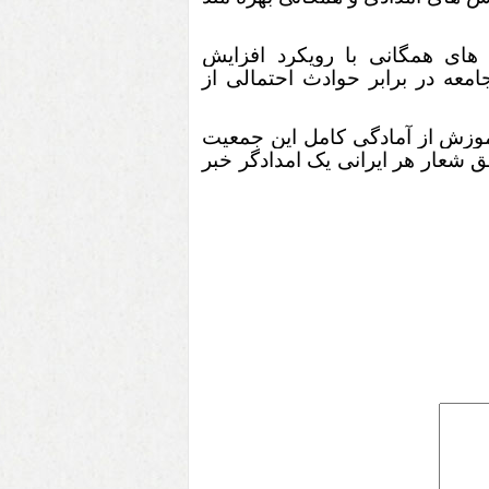
ی همگانی با رویکرد افزایش
امعه در برابر حوادث احتمالی از
موزش از آمادگی کامل این جمعیت
شعار هر ایرانی یک امدادگر خبر