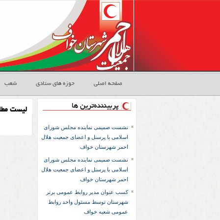
صفحه اصلی
حوزه های ستادی
شعب
پربیننده‌ترین ها
لیست مطا
نشست صمیمی نماینده مجلس شورای
اسلامی با پرسنل و اعضای جمعیت هلال
احمر شهرستان خواف
نشست صمیمی نماینده مجلس شورای
اسلامی با پرسنل و اعضای جمعیت هلال
احمر شهرستان خواف
کسب عنوان مدیر روابط عمومی برتر
شهرستان توسط مسئول واحد روابط
عمومی شعبه خواف