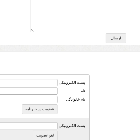
پست الکترونیکی
نام
نام خانوادگی
پست الکترونیکی