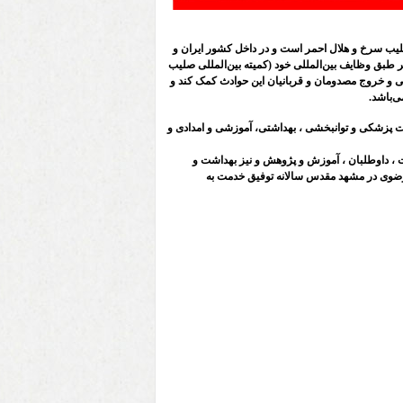
لیب سرخ و هلال احمر است و در داخل کشور ایران و
ر طبق وظایف بین‌المللی خود (کمیته بین‌المللی صلیب
انی و خروج مصدومان و قربانیان این حوادث کمک کند و
ی‌باشد.
ت پزشکی و توانبخشی ، بهداشتی، آموزشی و امدادی و
و نجات ، داوطلبان ، آموزش و پژوهش و نیز بهداشت و
ر رضوی در مشهد مقدس سالانه توفیق خدمت به