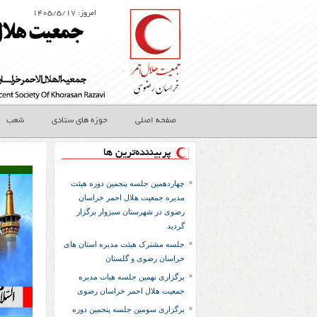
امروز: ۱۴۰۵/۵/۱۷
صفحه اصلی
حوزه های ستادی
شعب
پربیننده‌ترین ها
چهاردهمین جلسه پنجمین دوره هیئت
مدیره جمعیت هلال احمر خراسان
رضوی در شهرستان سبزوار برگزار
گردید
جلسه مشترک هیئت مدیره استان های
خراسان رضوی و گلستان
برگزاری نهمین جلسه هیات مدیره
جمعیت هلال احمر خراسان رضوی
برگزاری سومین جلسه پنجمین دوره