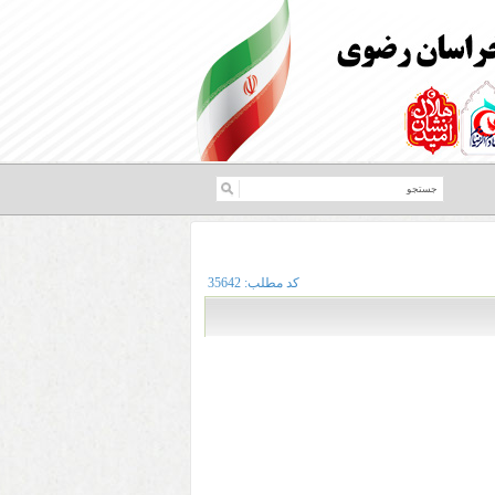
کد مطلب:
35642