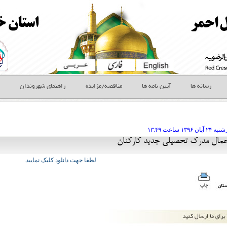
رسانه ها
آیین نامه ها
مناقصه/مزایده
راهنمای شهروندان
شنبه ۲۴ آبان
ساعت
۱۳:۴۹
عمال مدرک تحصیلی جدید کارکنان
لطفا جهت دانلود کلیک نمایید.