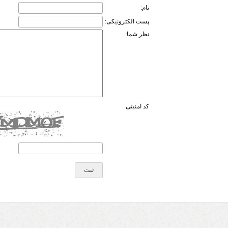
نام:
پست الکترونیکی:
نظر شما:
کد امنیتی