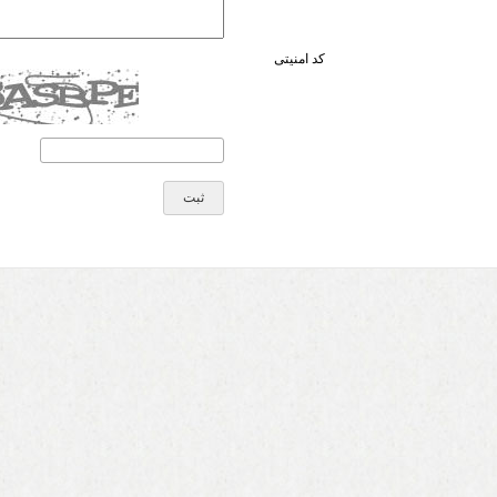
کد امنیتی