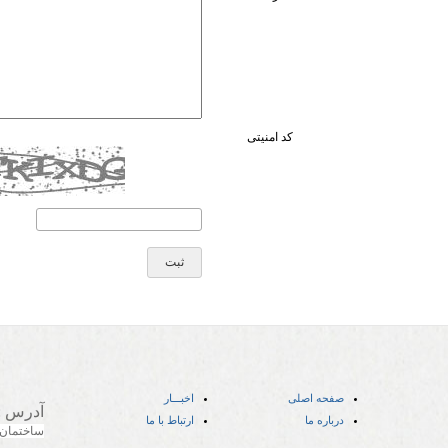
کد امنیتی
صفحه اصلی
اخبـــار
آدرس
:
درباره ما
ارتباط با ما
ساختمان