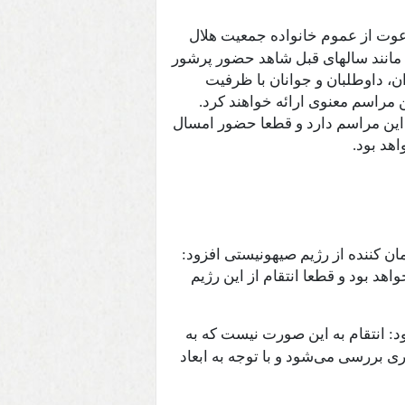
عوت از عموم خانواده جمعیت هلال
 مانند سالهای قبل شاهد حضور پرشور
ن، داوطلبان و جوانان با ظرفیت
 مراسم معنوی ارائه خواهند کرد.
این مراسم دارد و قطعا حضور امسال
هد بود.
ان کننده از رژیم صیهونیستی افزود:
 بود و قطعا انتقام از این رژیم
: انتقام به این صورت نیست که به
بررسی می‌شود و با توجه به ابعاد