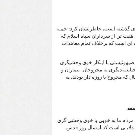
های گذشته است، خاطرنشان کرد: حمله
فت تن از سرداران سپاه اسلام که
ه ای است که برخلاف تمام معاهدات
صیهونیستی با اینکار خوی وحشیگری
 جنایت دیگری به مجروحان، بیماران و
 که مجروح یا روزه دار بودند، به
معه
 مردم ما به خوبی با خوی وحشی گری
ن دلایلی است که امسال روز قدس