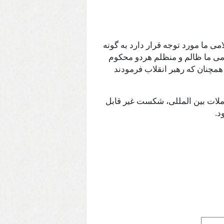
ی ما مورد توجه قرار دارد به گونه
می ما ظالم و منظلم هردو محکوم
 همچنان که رهبر انقلاب فرمودند
لات بین المللی، شکست غیر قابل
د.