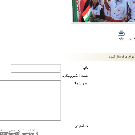
نام:
پست الکترونیکی:
نظر شما:
کد امنیتی