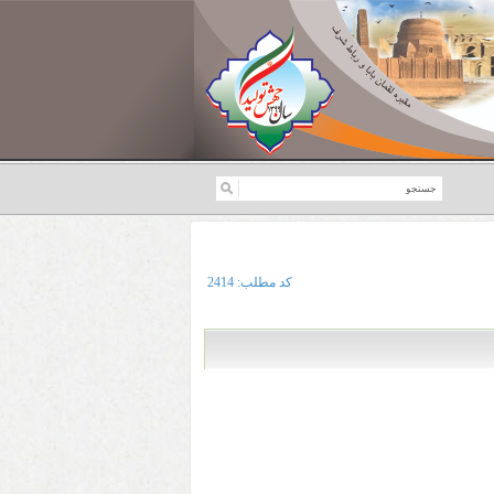
کد مطلب:
2414