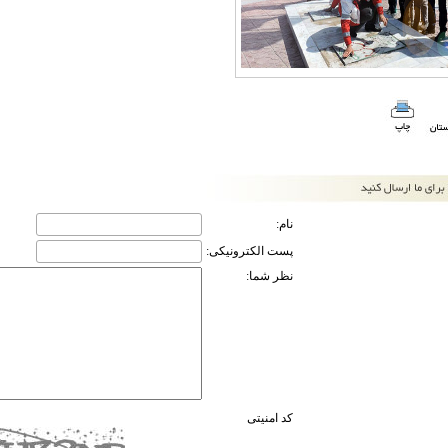
نام:
پست الکترونیکی:
نظر شما:
کد امنیتی