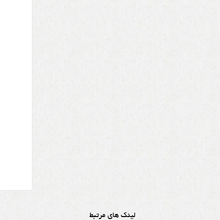
لینک های مرتبط