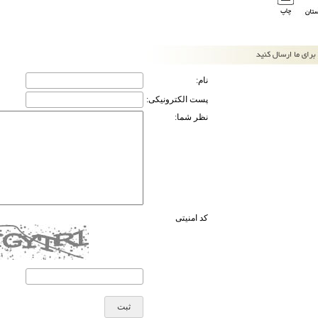
نام:
پست الکترونیکی:
نظر شما:
کد امنیتی