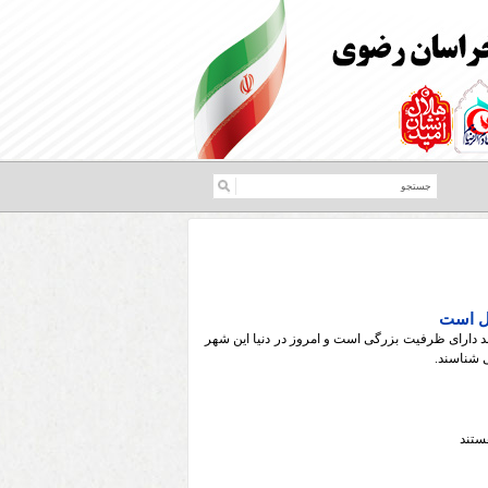
لل است
دارای ظرفیت بزرگی است و امروز در دنیا این شهر
ی شناسند.
ستند