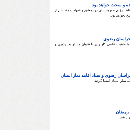
ده و سخت خواهد بود
نایت رژیم صیهونیستی در دمشق و شهادت هفت تن از
 نخواهد بود.
 خراسان رضوی
 ماهیت علمی کاربردی با عنوان مسئولیت پذیری و
راسان رضوی و ستاد اقامه نماز استان
 نماز استان امضا گردید
 رمضان
زار شد