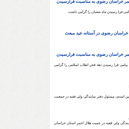
احمر خراسان رضوی به مناسبت فرارسیدن
امی فرا رسیدن ماه شعبان را گرامی داشت
 خراسان رضوی در آستانه عید مبعث
احمر خراسان رضوی به مناسبت فرارسیدن
یامی فرا رسیدن دهه فجر انقلاب اسلامی را گرامی
ین اسدی، مسئول دفتر نمایندگی ولی‌ فقیه در جمعیت
ایندگی ولی فقیه در جمیت هلال احمر استان خراسان