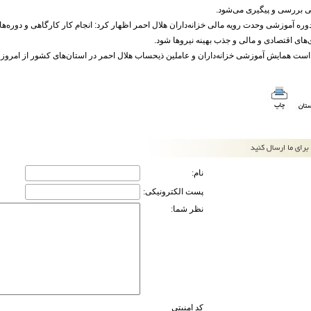
 بررسی و پیگیری می‌شود.
وره آموزشی وحدت رویه مالی خزانه‌داران هلال احمر اظهار کرد: انجام کار کارگاهی و دوره‌ه
های اقتصادی و مالی و جذب بهینه نیروها شود.
است همایش آموزشی خزانه‌داران و عاملین ذیحساب هلال احمر در استان‌های کشور از امروز
نام:
پست الکترونیکی:
نظر شما:
کد امنیتی