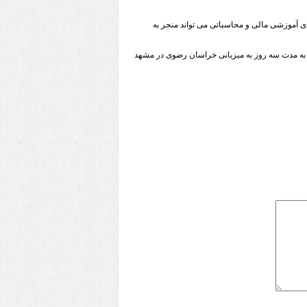
ای آموزشی مالی و محاسباتی می تواند منجر به
 به مدت سه روز به میزبانی خراسان رضوی در مشهد