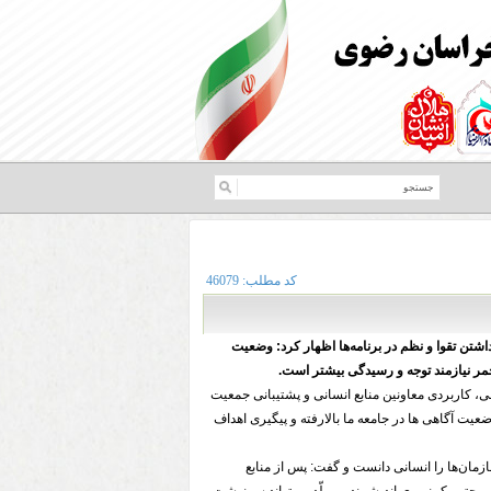
کد مطلب:
46079
اشتن تقوا و نظم در برنامه‌ها اظهار کرد: وضعیت
حمر نیازمند توجه و رسیدگی بیشتر است.
، کاربردی معاونین منابع انسانی و پشتیبانی جمعیت
یت آگاهی ها در جامعه ما بالارفته و پیگیری اهداف
زمان‌ها را انسانی دانست و گفت: پس از منابع